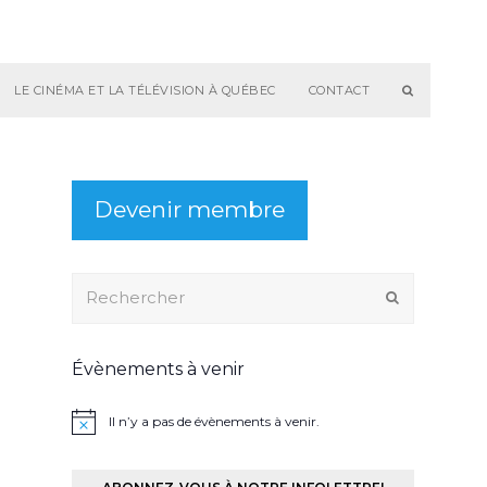
LE CINÉMA ET LA TÉLÉVISION À QUÉBEC
CONTACT
Devenir membre
Rechercher
Envoyer
Évènements à venir
Il n’y a pas de évènements à venir.