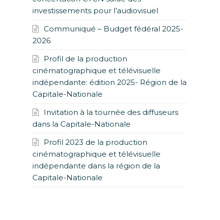
investissements pour l’audiovisuel
Communiqué – Budget fédéral 2025-
2026
Profil de la production
cinématographique et télévisuelle
indépendante: édition 2025- Région de la
Capitale-Nationale
Invitation à la tournée des diffuseurs
dans la Capitale-Nationale
Profil 2023 de la production
cinématographique et télévisuelle
indépendante dans la région de la
Capitale-Nationale