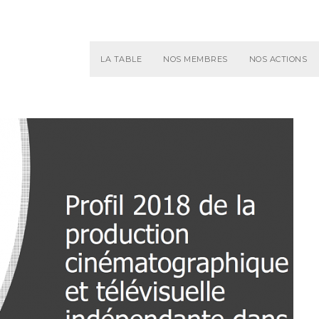
LA TABLE
NOS MEMBRES
NOS ACTIONS