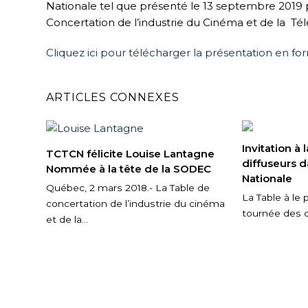
Nationale tel que présenté le 13 septembre 2019
Concertation de l’industrie du Cinéma et de la Tél
Cliquez ici pour télécharger la présentation en f
ARTICLES CONNEXES
Invitation à
TCTCN félicite Louise Lantagne
diffuseurs d
Nommée à la tête de la SODEC
Nationale
Québec, 2 mars 2018.- La Table de
La Table à le p
concertation de l’industrie du cinéma
tournée des d
et de la…