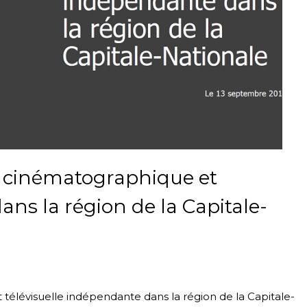
on cinématographique et
ans la région de la Capitale-
 télévisuelle indépendante dans la région de la Capitale-