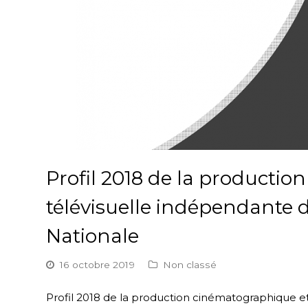
Profil 2018 de la producti
télévisuelle indépendante d
Nationale
16 octobre 2019
Non classé
Profil 2018 de la production cinématographique et