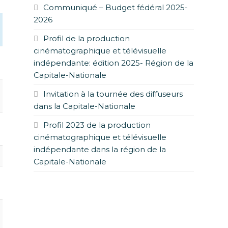
Communiqué – Budget fédéral 2025-
2026
Profil de la production
cinématographique et télévisuelle
indépendante: édition 2025- Région de la
Capitale-Nationale
Invitation à la tournée des diffuseurs
dans la Capitale-Nationale
Profil 2023 de la production
cinématographique et télévisuelle
indépendante dans la région de la
Capitale-Nationale