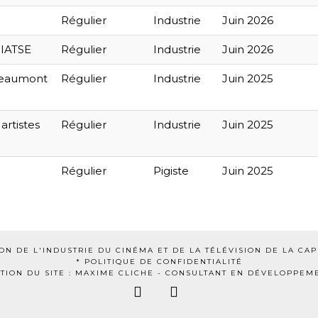
Régulier
Industrie
Juin 2026
 IATSE
Régulier
Industrie
Juin 2026
eaumont
Régulier
Industrie
Juin 2025
artistes
Régulier
Industrie
Juin 2025
Régulier
Pigiste
Juin 2025
ON DE L'INDUSTRIE DU CINÉMA ET DE LA TÉLÉVISION DE LA CAP
* POLITIQUE DE CONFIDENTIALITÉ
TION DU SITE : MAXIME CLICHE -
CONSULTANT EN DÉVELOPPEM