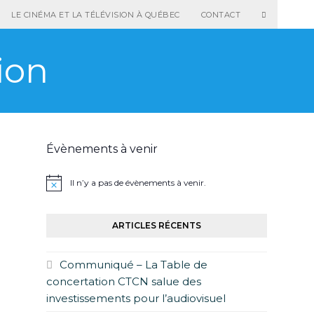
LE CINÉMA ET LA TÉLÉVISION À QUÉBEC
CONTACT
ion
Évènements à venir
Il n’y a pas de évènements à venir.
ARTICLES RÉCENTS
Communiqué – La Table de
concertation CTCN salue des
investissements pour l’audiovisuel