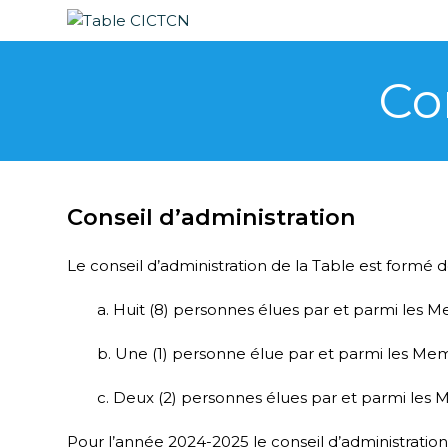
Co
Conseil d’administration
Le conseil d’administration de la Table est formé d
a. Huit (8) personnes élues par et parmi les Me
b. Une (1) personne élue par et parmi les Memb
c. Deux (2) personnes élues par et parmi les M
Pour l’année 2024-2025 le conseil d’administratio