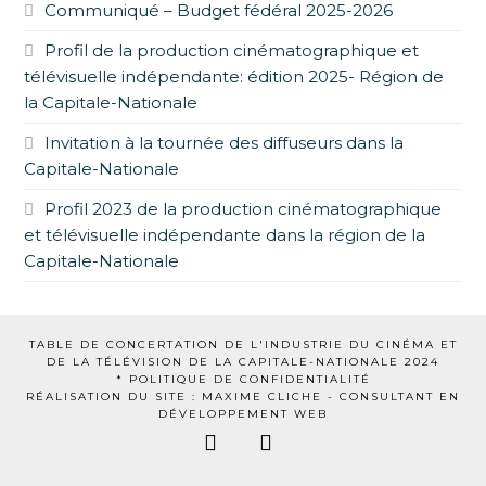
Communiqué – Budget fédéral 2025-2026
Profil de la production cinématographique et
télévisuelle indépendante: édition 2025- Région de
la Capitale-Nationale
Invitation à la tournée des diffuseurs dans la
Capitale-Nationale
Profil 2023 de la production cinématographique
et télévisuelle indépendante dans la région de la
Capitale-Nationale
TABLE DE CONCERTATION DE L'INDUSTRIE DU CINÉMA ET
DE LA TÉLÉVISION DE LA CAPITALE-NATIONALE 2024
* POLITIQUE DE CONFIDENTIALITÉ
RÉALISATION DU SITE : MAXIME CLICHE -
CONSULTANT EN
DÉVELOPPEMENT WEB