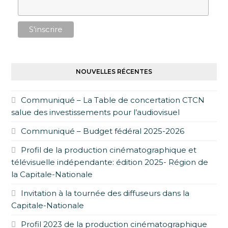
NOUVELLES RÉCENTES
Communiqué – La Table de concertation CTCN
salue des investissements pour l’audiovisuel
Communiqué – Budget fédéral 2025-2026
Profil de la production cinématographique et
télévisuelle indépendante: édition 2025- Région de
la Capitale-Nationale
Invitation à la tournée des diffuseurs dans la
Capitale-Nationale
Profil 2023 de la production cinématographique