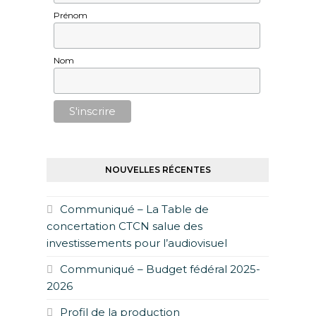
Prénom
Nom
NOUVELLES RÉCENTES
Communiqué – La Table de
concertation CTCN salue des
investissements pour l’audiovisuel
Communiqué – Budget fédéral 2025-
2026
Profil de la production