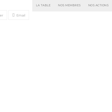
LA TABLE
NOS MEMBRES
NOS ACTIONS
er
Email