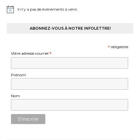
Il n’y a pas de évènements à venir.
ABONNEZ-VOUS À NOTRE INFOLETTRE!
*
obligatoire
Votre adresse courriel
*
Prénom
Nom