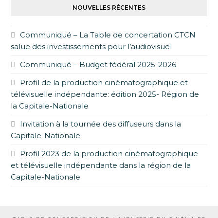
NOUVELLES RÉCENTES
Communiqué – La Table de concertation CTCN
salue des investissements pour l’audiovisuel
Communiqué – Budget fédéral 2025-2026
Profil de la production cinématographique et
télévisuelle indépendante: édition 2025- Région de
la Capitale-Nationale
Invitation à la tournée des diffuseurs dans la
Capitale-Nationale
Profil 2023 de la production cinématographique
et télévisuelle indépendante dans la région de la
Capitale-Nationale