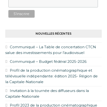
NOUVELLES RÉCENTES
Communiqué – La Table de concertation CTCN
salue des investissements pour l’audiovisuel
Communiqué – Budget fédéral 2025-2026
Profil de la production cinématographique et
télévisuelle indépendante: édition 2025- Région de
la Capitale-Nationale
Invitation à la tournée des diffuseurs dans la
Capitale-Nationale
Profil 2023 de la production cinématographique