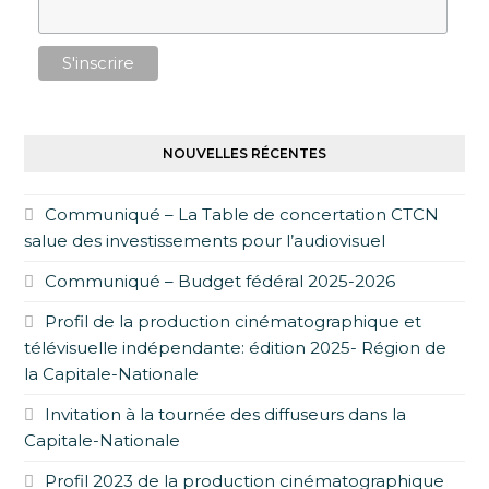
NOUVELLES RÉCENTES
Communiqué – La Table de concertation CTCN
salue des investissements pour l’audiovisuel
Communiqué – Budget fédéral 2025-2026
Profil de la production cinématographique et
télévisuelle indépendante: édition 2025- Région de
la Capitale-Nationale
Invitation à la tournée des diffuseurs dans la
Capitale-Nationale
Profil 2023 de la production cinématographique