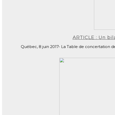
ARTICLE : Un bil
Québec, 8 juin 2017- La Table de concertation de 