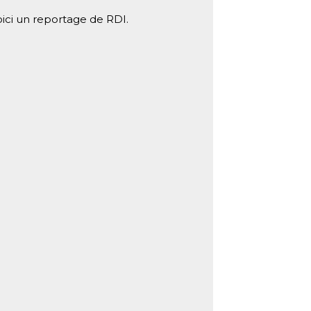
oici un reportage de RDI.