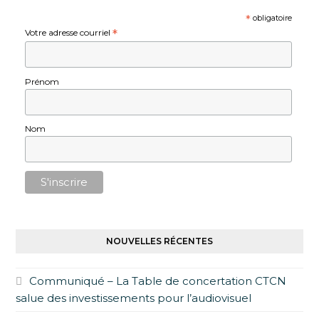
*
obligatoire
Votre adresse courriel
*
Prénom
Nom
NOUVELLES RÉCENTES
Communiqué – La Table de concertation CTCN
salue des investissements pour l’audiovisuel