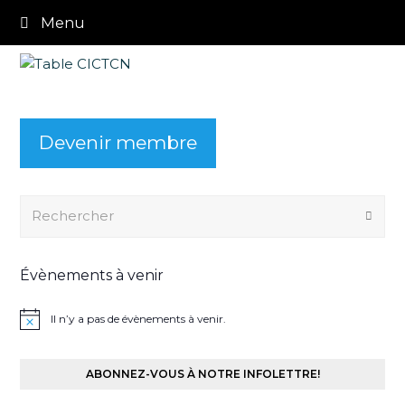
Menu
Devenir membre
Rechercher
Envo
Évènements à venir
Il n’y a pas de évènements à venir.
ABONNEZ-VOUS À NOTRE INFOLETTRE!