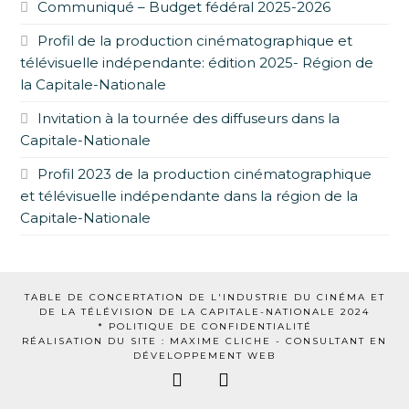
Communiqué – Budget fédéral 2025-2026
Profil de la production cinématographique et
télévisuelle indépendante: édition 2025- Région de
la Capitale-Nationale
Invitation à la tournée des diffuseurs dans la
Capitale-Nationale
Profil 2023 de la production cinématographique
et télévisuelle indépendante dans la région de la
Capitale-Nationale
TABLE DE CONCERTATION DE L'INDUSTRIE DU CINÉMA ET
DE LA TÉLÉVISION DE LA CAPITALE-NATIONALE 2024
* POLITIQUE DE CONFIDENTIALITÉ
RÉALISATION DU SITE : MAXIME CLICHE -
CONSULTANT EN
DÉVELOPPEMENT WEB