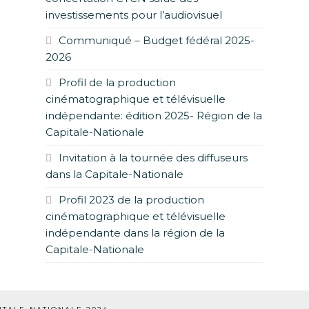
investissements pour l’audiovisuel
Communiqué – Budget fédéral 2025-
2026
Profil de la production
cinématographique et télévisuelle
indépendante: édition 2025- Région de la
Capitale-Nationale
Invitation à la tournée des diffuseurs
dans la Capitale-Nationale
Profil 2023 de la production
cinématographique et télévisuelle
indépendante dans la région de la
Capitale-Nationale