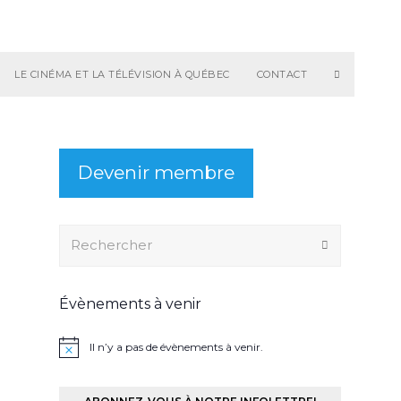
LE CINÉMA ET LA TÉLÉVISION À QUÉBEC
CONTACT
Devenir membre
Rechercher
Envoyer
Évènements à venir
Il n’y a pas de évènements à venir.