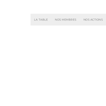
LA TABLE
NOS MEMBRES
NOS ACTIONS